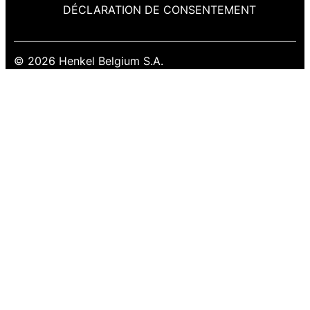
DÉCLARATION DE CONSENTEMENT
© 2026 Henkel Belgium S.A.