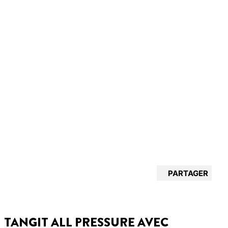
PARTAGER
TANGIT ALL PRESSURE AVEC