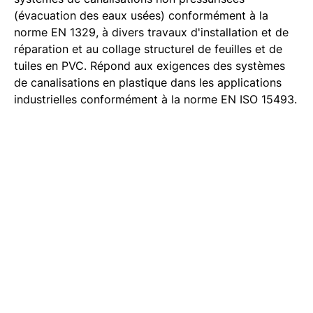
(évacuation des eaux usées) conformément à la
norme EN 1329, à divers travaux d'installation et de
réparation et au collage structurel de feuilles et de
tuiles en PVC. Répond aux exigences des systèmes
de canalisations en plastique dans les applications
industrielles conformément à la norme EN ISO 15493.