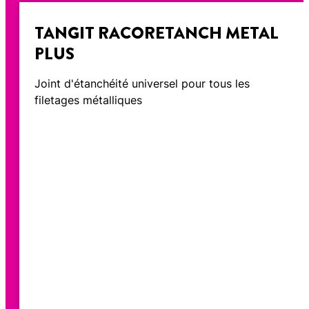
TANGIT RACORETANCH METAL
PLUS
Joint d'étanchéité universel pour tous les
filetages métalliques