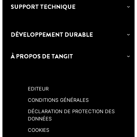
SUPPORT TECHNIQUE
DÉVELOPPEMENT DURABLE
À PROPOS DE TANGIT
EDITEUR
CONDITIONS GÉNÉRALES
DÉCLARATION DE PROTECTION DES
DONNÉES
COOKIES