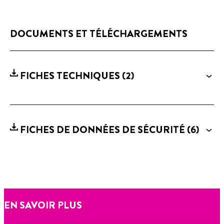
DOCUMENTS ET TÉLÉCHARGEMENTS
FICHES TECHNIQUES
(2)
FICHES DE DONNÉES DE SÉCURITÉ
(6)
EN SAVOIR PLUS