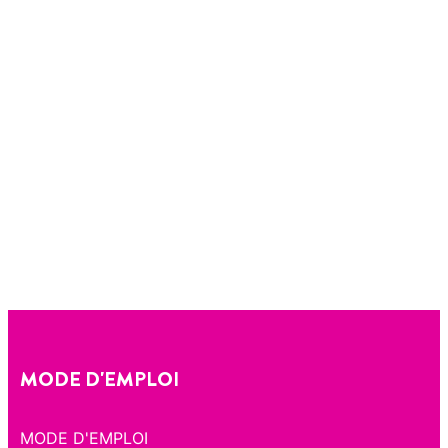
MODE D'EMPLOI
MODE D'EMPLOI