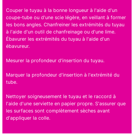
Couper le tuyau à la bonne longueur à l'aide d'un
coupe-tube ou d'une scie légère, en veillant à former
les bons angles. Chanfreiner les extrémités du tuyau
à l'aide d'un outil de chanfreinage ou d'une lime.
Ébavurer les extrémités du tuyau à l'aide d'un
ébavureur.
Mesurer la profondeur d'insertion du tuyau.
Marquer la profondeur d'insertion à l'extrémité du
tube.
Nettoyer soigneusement le tuyau et le raccord à
l'aide d'une serviette en papier propre. S'assurer que
les surfaces sont complètement sèches avant
d'appliquer la colle.