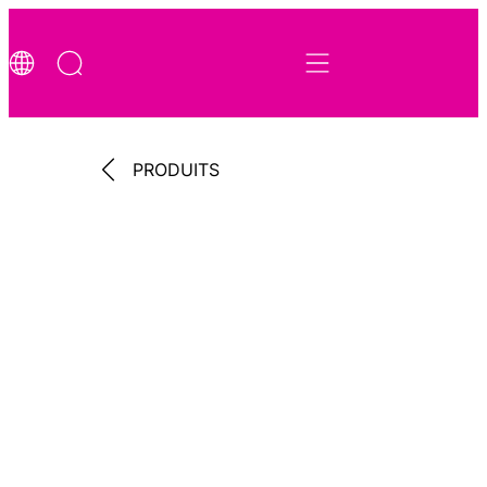
PRODUITS