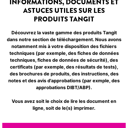
INFORMATIONS, DOCUMENTS ET
ASTUCES UTILES SUR LES
PRODUITS TANGIT
Découvrez la vaste gamme des produits Tangit
dans notre section de téléchargement. Nous avons
notamment mis à votre disposition des fichiers
techniques (par exemple, des fiches de données
techniques, fiches de données de sécurité), des
certificats (par exemple, des résultats de tests),
des brochures de produits, des instructions, des
notes et des avis d'approbations (par exmple, des
approbations DIBT/ABP).
Vous avez soit le choix de lire les document en
ligne, soit de le(s) imprimer.