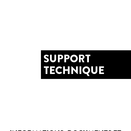
SUPPORT
TECHNIQUE