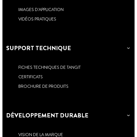
IMAGES D'APPLICATION
VIDÉOS PRATIQUES
SUPPORT TECHNIQUE
FICHES TECHNIQUES DE TANGIT
CERTIFICATS
BROCHURE DE PRODUITS
DÉVELOPPEMENT DURABLE
VISION DE LA MARQUE