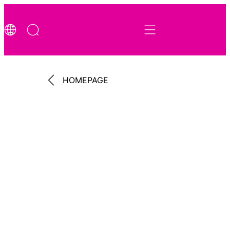
HOMEPAGE