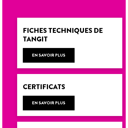
FICHES TECHNIQUES DE
TANGIT
EN SAVOIR PLUS
CERTIFICATS
EN SAVOIR PLUS