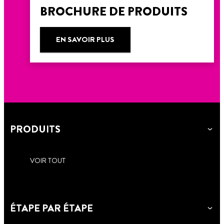
BROCHURE DE PRODUITS
EN SAVOIR PLUS
PRODUITS
VOIR TOUT
ÉTAPE PAR ÉTAPE