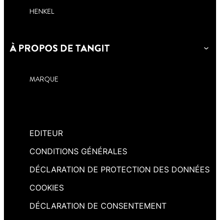
HENKEL
À PROPOS DE TANGIT
MARQUE
EDITEUR
CONDITIONS GÉNÉRALES
DÉCLARATION DE PROTECTION DES DONNÉES
COOKIES
DÉCLARATION DE CONSENTEMENT