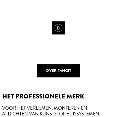
OVER TANGIT
HET PROFESSIONELE MERK
VOOR HET VERLIJMEN, MONTEREN EN
AFDICHTEN VAN KUNSTSTOF BUISSYSTEMEN.