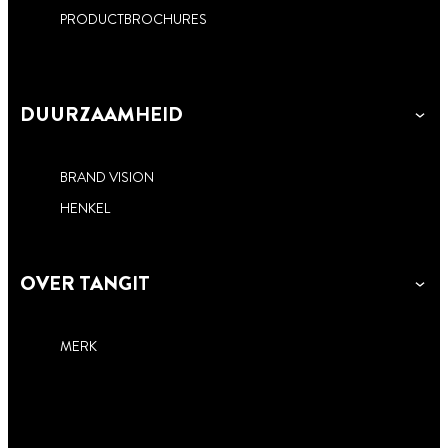
PRODUCTBROCHURES
DUURZAAMHEID
BRAND VISION
HENKEL
OVER TANGIT
MERK