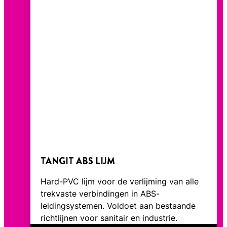
TANGIT ABS LIJM
Hard-PVC lijm voor de verlijming van alle
trekvaste verbindingen in ABS-
leidingsystemen. Voldoet aan bestaande
richtlijnen voor sanitair en industrie.