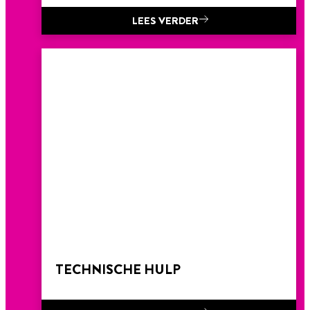
LEES VERDER
TECHNISCHE HULP