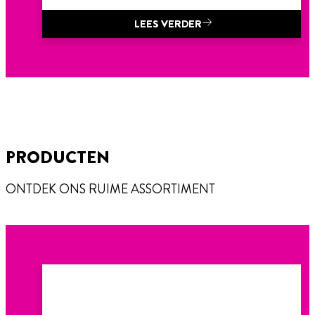
LEES VERDER
PRODUCTEN
ONTDEK ONS RUIME ASSORTIMENT