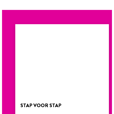
STAP VOOR STAP