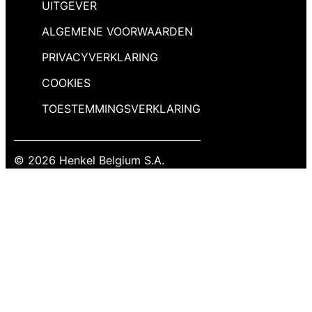
UITGEVER
ALGEMENE VOORWAARDEN
PRIVACYVERKLARING
COOKIES
TOESTEMMINGSVERKLARING
© 2026 Henkel Belgium S.A.