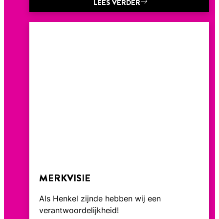
LEES VERDER
MERKVISIE
Als Henkel zijnde hebben wij een
verantwoordelijkheid!