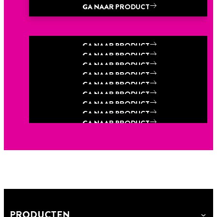
GA NAAR PRODUCT
GA NAAR PRODUCT
GA NAAR PRODUCT
GA NAAR PRODUCT
GA NAAR PRODUCT
GA NAAR PRODUCT
GA NAAR PRODUCT
GA NAAR PRODUCT
GA NAAR PRODUCT
GA NAAR PRODUCT
GA NAAR PRODUCT
GA NAAR PRODUCT
PRODUCTEN
TANGIT ALL PRESSURE