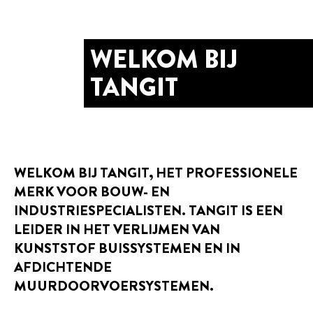
WELKOM BIJ
TANGIT
WELKOM BIJ TANGIT, HET PROFESSIONELE
MERK VOOR BOUW- EN
INDUSTRIESPECIALISTEN. TANGIT IS EEN
LEIDER IN HET VERLIJMEN VAN
KUNSTSTOF BUISSYSTEMEN EN IN
AFDICHTENDE
MUURDOORVOERSYSTEMEN.