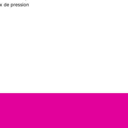
ux de pression