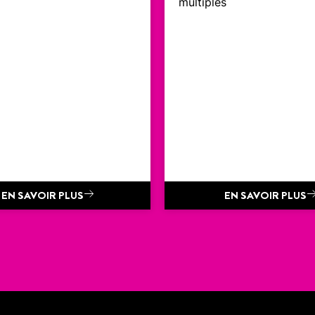
multiples
EN SAVOIR PLUS
EN SAVOIR PLUS