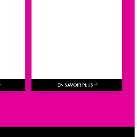
EN SAVOIR PLUS