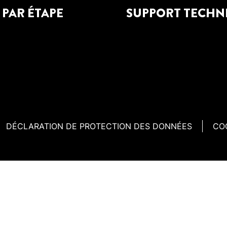
 PAR ÉTAPE
SUPPORT TECHN
DÉCLARATION DE PROTECTION DES DONNÉES
CO