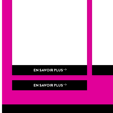
EN SAVOIR PLUS
EN SAVOIR PLUS
TANGIT UNI-
LOCK