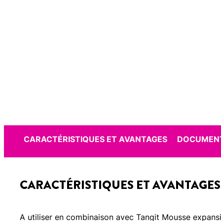
CARACTÉRISTIQUES ET AVANTAGES
DOCUMENT
CARACTÉRISTIQUES ET AVANTAGES
A utiliser en combinaison avec Tangit Mousse expans