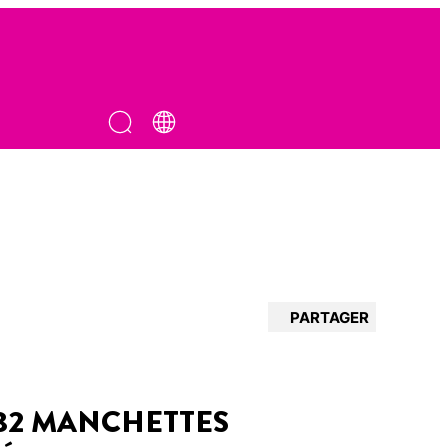
PARTAGER
82 MANCHETTES