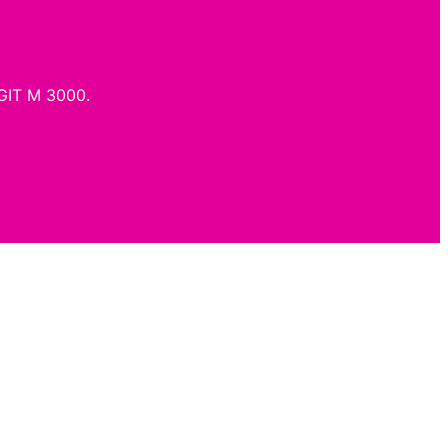
NGIT M 3000.