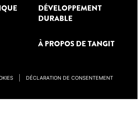
IQUE
DÉVELOPPEMENT
DURABLE
À PROPOS DE TANGIT
OKIES
DÉCLARATION DE CONSENTEMENT