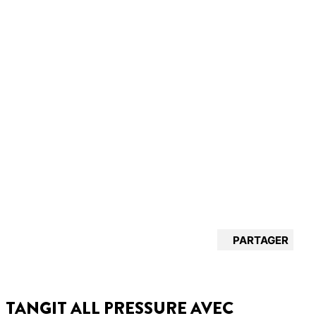
PARTAGER
TANGIT ALL PRESSURE AVEC