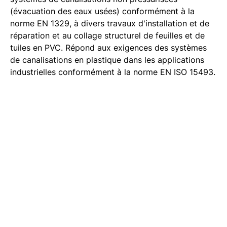
(évacuation des eaux usées) conformément à la
norme EN 1329, à divers travaux d'installation et de
réparation et au collage structurel de feuilles et de
tuiles en PVC. Répond aux exigences des systèmes
de canalisations en plastique dans les applications
industrielles conformément à la norme EN ISO 15493.