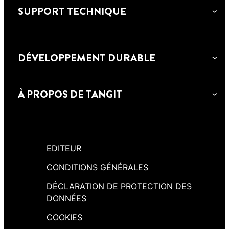
SUPPORT TECHNIQUE
DÉVELOPPEMENT DURABLE
À PROPOS DE TANGIT
EDITEUR
CONDITIONS GÉNÉRALES
DÉCLARATION DE PROTECTION DES
DONNÉES
COOKIES