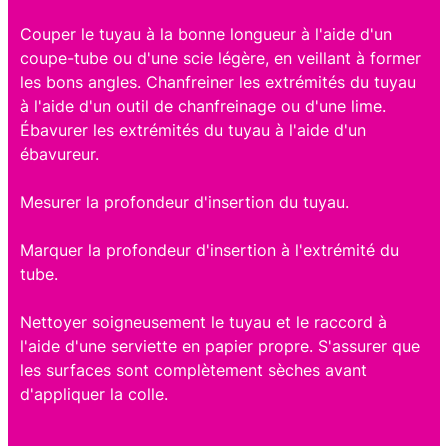
Couper le tuyau à la bonne longueur à l'aide d'un
coupe-tube ou d'une scie légère, en veillant à former
les bons angles. Chanfreiner les extrémités du tuyau
à l'aide d'un outil de chanfreinage ou d'une lime.
Ébavurer les extrémités du tuyau à l'aide d'un
ébavureur.
Mesurer la profondeur d'insertion du tuyau.
Marquer la profondeur d'insertion à l'extrémité du
tube.
Nettoyer soigneusement le tuyau et le raccord à
l'aide d'une serviette en papier propre. S'assurer que
les surfaces sont complètement sèches avant
d'appliquer la colle.