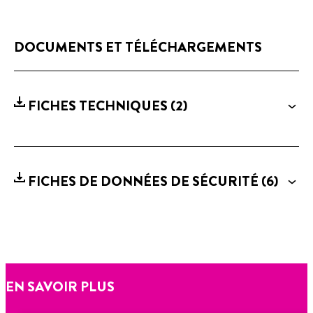
DOCUMENTS ET TÉLÉCHARGEMENTS
FICHES TECHNIQUES
(2)
FICHES DE DONNÉES DE SÉCURITÉ
(6)
EN SAVOIR PLUS