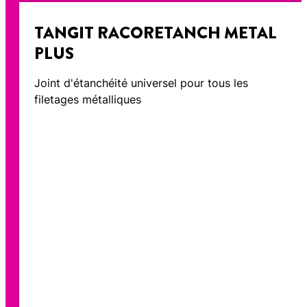
TANGIT RACORETANCH METAL
PLUS
Joint d'étanchéité universel pour tous les
filetages métalliques