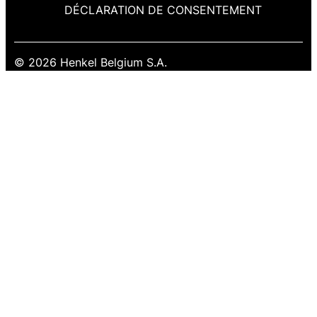
DÉCLARATION DE CONSENTEMENT
© 2026 Henkel Belgium S.A.