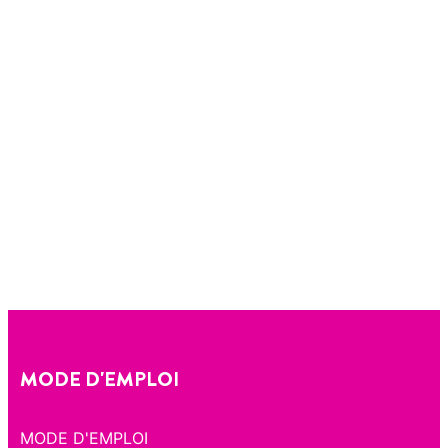
MODE D'EMPLOI
MODE D'EMPLOI