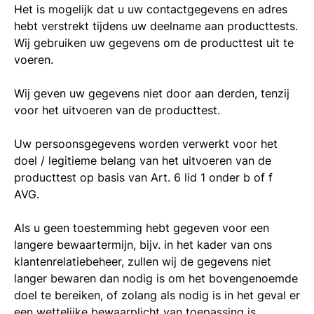
Het is mogelijk dat u uw contactgegevens en adres
hebt verstrekt tijdens uw deelname aan producttests.
Wij gebruiken uw gegevens om de producttest uit te
voeren.
Wij geven uw gegevens niet door aan derden, tenzij
voor het uitvoeren van de producttest.
Uw persoonsgegevens worden verwerkt voor het
doel / legitieme belang van het uitvoeren van de
producttest op basis van Art. 6 lid 1 onder b of f
AVG.
Als u geen toestemming hebt gegeven voor een
langere bewaartermijn, bijv. in het kader van ons
klantenrelatiebeheer, zullen wij de gegevens niet
langer bewaren dan nodig is om het bovengenoemde
doel te bereiken, of zolang als nodig is in het geval er
een wettelijke bewaarplicht van toepassing is.