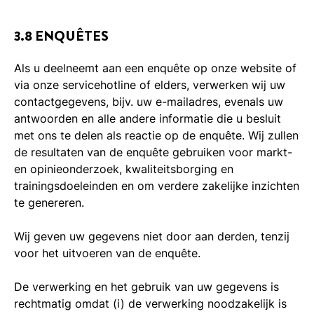
3.8 ENQUÊTES
Als u deelneemt aan een enquête op onze website of
via onze servicehotline of elders, verwerken wij uw
contactgegevens, bijv. uw e-mailadres, evenals uw
antwoorden en alle andere informatie die u besluit
met ons te delen als reactie op de enquête. Wij zullen
de resultaten van de enquête gebruiken voor markt-
en opinieonderzoek, kwaliteitsborging en
trainingsdoeleinden en om verdere zakelijke inzichten
te genereren.
Wij geven uw gegevens niet door aan derden, tenzij
voor het uitvoeren van de enquête.
De verwerking en het gebruik van uw gegevens is
rechtmatig omdat (i) de verwerking noodzakelijk is