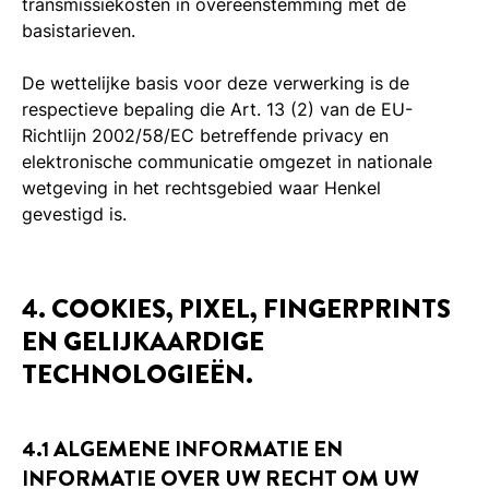
transmissiekosten in overeenstemming met de
basistarieven.
De wettelijke basis voor deze verwerking is de
respectieve bepaling die Art. 13 (2) van de EU-
Richtlijn 2002/58/EC betreffende privacy en
elektronische communicatie omgezet in nationale
wetgeving in het rechtsgebied waar Henkel
gevestigd is.
4. COOKIES, PIXEL, FINGERPRINTS
EN GELIJKAARDIGE
TECHNOLOGIEËN.
4.1 ALGEMENE INFORMATIE EN
INFORMATIE OVER UW RECHT OM UW