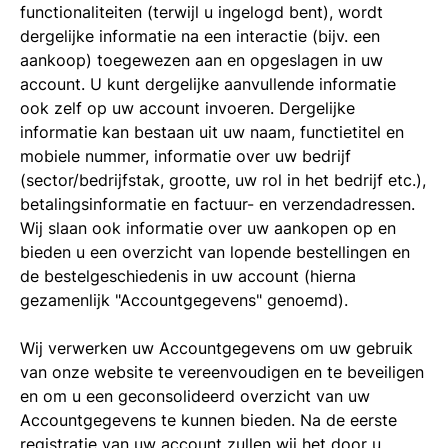
functionaliteiten (terwijl u ingelogd bent), wordt
dergelijke informatie na een interactie (bijv. een
aankoop) toegewezen aan en opgeslagen in uw
account. U kunt dergelijke aanvullende informatie
ook zelf op uw account invoeren. Dergelijke
informatie kan bestaan uit uw naam, functietitel en
mobiele nummer, informatie over uw bedrijf
(sector/bedrijfstak, grootte, uw rol in het bedrijf etc.),
betalingsinformatie en factuur- en verzendadressen.
Wij slaan ook informatie over uw aankopen op en
bieden u een overzicht van lopende bestellingen en
de bestelgeschiedenis in uw account (hierna
gezamenlijk "Accountgegevens" genoemd).
Wij verwerken uw Accountgegevens om uw gebruik
van onze website te vereenvoudigen en te beveiligen
en om u een geconsolideerd overzicht van uw
Accountgegevens te kunnen bieden. Na de eerste
registratie van uw account zullen wij het door u