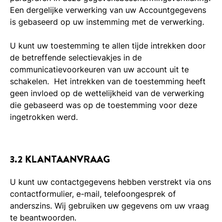
Een dergelijke verwerking van uw Accountgegevens
is gebaseerd op uw instemming met de verwerking.
U kunt uw toestemming te allen tijde intrekken door
de betreffende selectievakjes in de
communicatievoorkeuren van uw account uit te
schakelen. Het intrekken van de toestemming heeft
geen invloed op de wettelijkheid van de verwerking
die gebaseerd was op de toestemming voor deze
ingetrokken werd.
3.2 KLANTAANVRAAG
U kunt uw contactgegevens hebben verstrekt via ons
contactformulier, e-mail, telefoongesprek of
anderszins. Wij gebruiken uw gegevens om uw vraag
te beantwoorden.