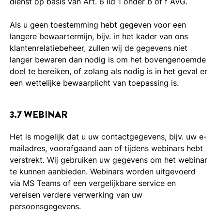
dienst op basis van Art. 6 lid 1 onder b of f AVG.
Als u geen toestemming hebt gegeven voor een
langere bewaartermijn, bijv. in het kader van ons
klantenrelatiebeheer, zullen wij de gegevens niet
langer bewaren dan nodig is om het bovengenoemde
doel te bereiken, of zolang als nodig is in het geval er
een wettelijke bewaarplicht van toepassing is.
3.7 WEBINAR
Het is mogelijk dat u uw contactgegevens, bijv. uw e-
mailadres, voorafgaand aan of tijdens webinars hebt
verstrekt. Wij gebruiken uw gegevens om het webinar
te kunnen aanbieden. Webinars worden uitgevoerd
via MS Teams of een vergelijkbare service en
vereisen verdere verwerking van uw
persoonsgegevens.