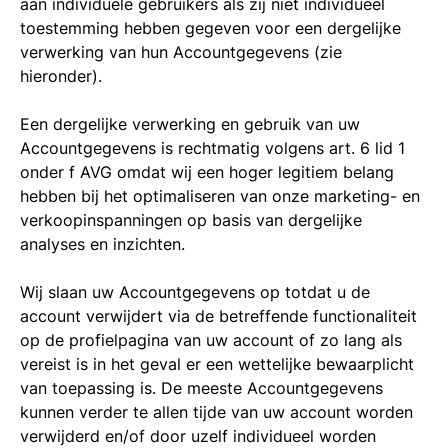
aan individuele gebruikers als zij niet individueel
toestemming hebben gegeven voor een dergelijke
verwerking van hun Accountgegevens (zie
hieronder).
Een dergelijke verwerking en gebruik van uw
Accountgegevens is rechtmatig volgens art. 6 lid 1
onder f AVG omdat wij een hoger legitiem belang
hebben bij het optimaliseren van onze marketing- en
verkoopinspanningen op basis van dergelijke
analyses en inzichten.
Wij slaan uw Accountgegevens op totdat u de
account verwijdert via de betreffende functionaliteit
op de profielpagina van uw account of zo lang als
vereist is in het geval er een wettelijke bewaarplicht
van toepassing is. De meeste Accountgegevens
kunnen verder te allen tijde van uw account worden
verwijderd en/of door uzelf individueel worden