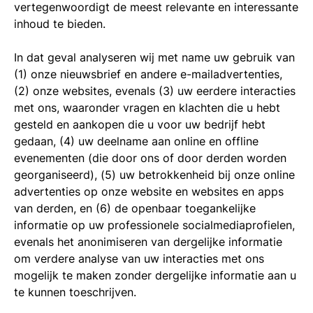
vertegenwoordigt de meest relevante en interessante
inhoud te bieden.
In dat geval analyseren wij met name uw gebruik van
(1) onze nieuwsbrief en andere e-mailadvertenties,
(2) onze websites, evenals (3) uw eerdere interacties
met ons, waaronder vragen en klachten die u hebt
gesteld en aankopen die u voor uw bedrijf hebt
gedaan, (4) uw deelname aan online en offline
evenementen (die door ons of door derden worden
georganiseerd), (5) uw betrokkenheid bij onze online
advertenties op onze website en websites en apps
van derden, en (6) de openbaar toegankelijke
informatie op uw professionele socialmediaprofielen,
evenals het anonimiseren van dergelijke informatie
om verdere analyse van uw interacties met ons
mogelijk te maken zonder dergelijke informatie aan u
te kunnen toeschrijven.