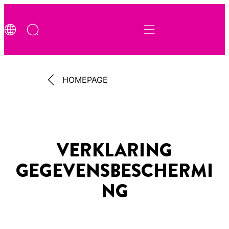
HOMEPAGE
VERKLARING
GEGEVENSBESCHERMI
NG