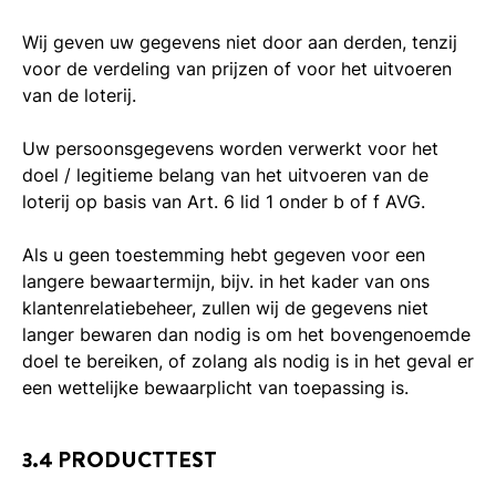
Wij geven uw gegevens niet door aan derden, tenzij
voor de verdeling van prijzen of voor het uitvoeren
van de loterij.
Uw persoonsgegevens worden verwerkt voor het
doel / legitieme belang van het uitvoeren van de
loterij op basis van Art. 6 lid 1 onder b of f AVG.
Als u geen toestemming hebt gegeven voor een
langere bewaartermijn, bijv. in het kader van ons
klantenrelatiebeheer, zullen wij de gegevens niet
langer bewaren dan nodig is om het bovengenoemde
doel te bereiken, of zolang als nodig is in het geval er
een wettelijke bewaarplicht van toepassing is.
3.4 PRODUCTTEST