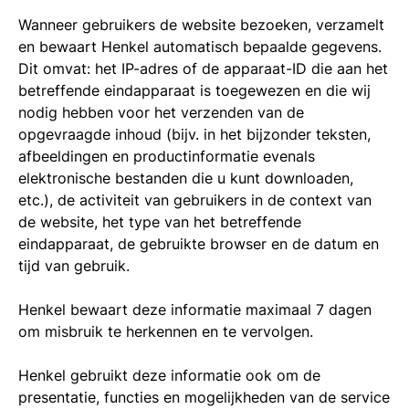
Wanneer gebruikers de website bezoeken, verzamelt
en bewaart Henkel automatisch bepaalde gegevens.
Dit omvat: het IP-adres of de apparaat-ID die aan het
betreffende eindapparaat is toegewezen en die wij
nodig hebben voor het verzenden van de
opgevraagde inhoud (bijv. in het bijzonder teksten,
afbeeldingen en productinformatie evenals
elektronische bestanden die u kunt downloaden,
etc.), de activiteit van gebruikers in de context van
de website, het type van het betreffende
eindapparaat, de gebruikte browser en de datum en
tijd van gebruik.
Henkel bewaart deze informatie maximaal 7 dagen
om misbruik te herkennen en te vervolgen.
Henkel gebruikt deze informatie ook om de
presentatie, functies en mogelijkheden van de service