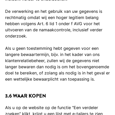
De verwerking en het gebruik van uw gegevens is
rechtmatig omdat wij een hoger legitiem belang
hebben volgens Art. 6 lid 1 onder f AVG voor het
uitvoeren van de namaakcontrole, inclusief verder
onderzoek.
Als u geen toestemming hebt gegeven voor een
langere bewaartermijn, bijv. in het kader van ons
klantenrelatiebeheer, zullen wij de gegevens niet
langer bewaren dan nodig is om het bovengenoemde
doel te bereiken, of zolang als nodig is in het geval er
een wettelijke bewaarplicht van toepassing is.
3.6 WAAR KOPEN
Als u op de website op de functie "Een verdeler
zoeken" klikt, krijgt u een lijst met e-tailers te zien