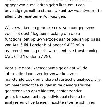
opgegeven e-mailadres gebruiken om u een
bevestigingsmail te sturen. U kunt uw wachtwoord te
allen tijde resetten en/of wijzigen.
Wij verwerken en gebruiken uw Accountgegevens
voor het doel / legitieme belang om deze
functionaliteit op uw verzoek aan te bieden op basis
van Art. 6 lid 1 onder b of onder f AVG of in
overeenstemming met uw respectieve toestemming
(Art. 6 lid 1 onder a AVG).
Voor alle gebruikersaccounts geldt dat wij de
informatie daarin verder verwerken voor
marktonderzoek en andere statistische analyses, bijv.
om meer inzicht te krijgen in de demografische
gegevens van onze klanten, echter zonder
gebruikersaccounts op individueel niveau te
analyseren of verkregen inzichten toe te schrijven