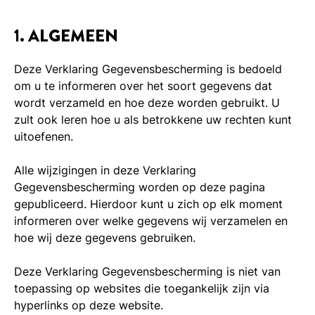
1. ALGEMEEN
Deze Verklaring Gegevensbescherming is bedoeld
om u te informeren over het soort gegevens dat
wordt verzameld en hoe deze worden gebruikt. U
zult ook leren hoe u als betrokkene uw rechten kunt
uitoefenen.
Alle wijzigingen in deze Verklaring
Gegevensbescherming worden op deze pagina
gepubliceerd. Hierdoor kunt u zich op elk moment
informeren over welke gegevens wij verzamelen en
hoe wij deze gegevens gebruiken.
Deze Verklaring Gegevensbescherming is niet van
toepassing op websites die toegankelijk zijn via
hyperlinks op deze website.