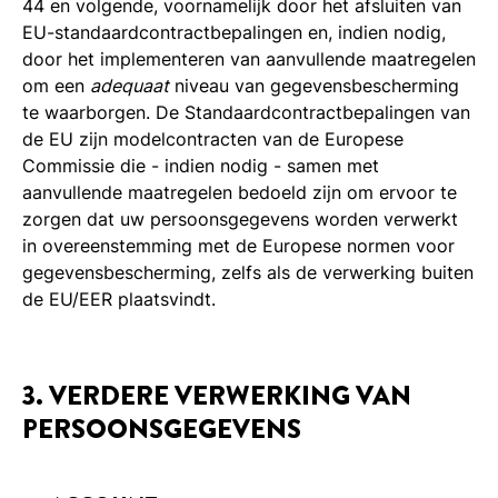
44 en volgende, voornamelijk door het afsluiten van
EU-standaardcontractbepalingen en, indien nodig,
door het implementeren van aanvullende maatregelen
om een
adequaat
niveau van gegevensbescherming
te waarborgen. De Standaardcontractbepalingen van
de EU zijn modelcontracten van de Europese
Commissie die - indien nodig - samen met
aanvullende maatregelen bedoeld zijn om ervoor te
zorgen dat uw persoonsgegevens worden verwerkt
in overeenstemming met de Europese normen voor
gegevensbescherming, zelfs als de verwerking buiten
de EU/EER plaatsvindt.
3. VERDERE VERWERKING VAN
PERSOONSGEGEVENS