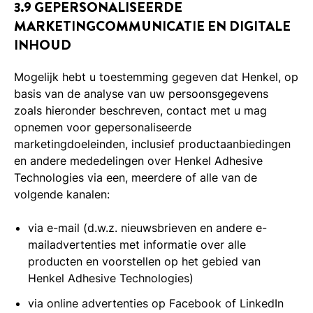
3.9 GEPERSONALISEERDE
MARKETINGCOMMUNICATIE EN DIGITALE
INHOUD
Mogelijk hebt u toestemming gegeven dat Henkel, op
basis van de analyse van uw persoonsgegevens
zoals hieronder beschreven, contact met u mag
opnemen voor gepersonaliseerde
marketingdoeleinden, inclusief productaanbiedingen
en andere mededelingen over Henkel Adhesive
Technologies via een, meerdere of alle van de
volgende kanalen:
via e-mail (d.w.z. nieuwsbrieven en andere e-
mailadvertenties met informatie over alle
producten en voorstellen op het gebied van
Henkel Adhesive Technologies)
via online advertenties op Facebook of LinkedIn