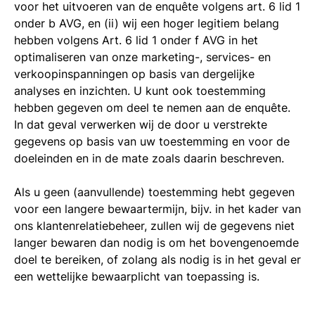
voor het uitvoeren van de enquête volgens art. 6 lid 1
onder b AVG, en (ii) wij een hoger legitiem belang
hebben volgens Art. 6 lid 1 onder f AVG in het
optimaliseren van onze marketing-, services- en
verkoopinspanningen op basis van dergelijke
analyses en inzichten. U kunt ook toestemming
hebben gegeven om deel te nemen aan de enquête.
In dat geval verwerken wij de door u verstrekte
gegevens op basis van uw toestemming en voor de
doeleinden en in de mate zoals daarin beschreven.
Als u geen (aanvullende) toestemming hebt gegeven
voor een langere bewaartermijn, bijv. in het kader van
ons klantenrelatiebeheer, zullen wij de gegevens niet
langer bewaren dan nodig is om het bovengenoemde
doel te bereiken, of zolang als nodig is in het geval er
een wettelijke bewaarplicht van toepassing is.