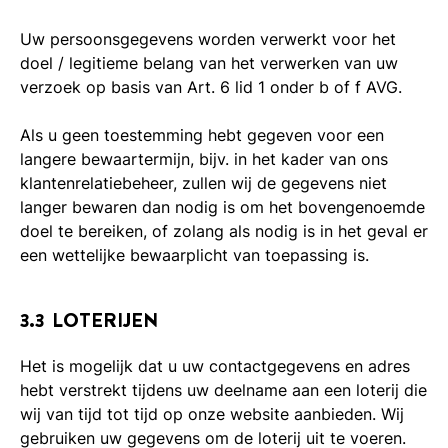
Uw persoonsgegevens worden verwerkt voor het
doel / legitieme belang van het verwerken van uw
verzoek op basis van Art. 6 lid 1 onder b of f AVG.
Als u geen toestemming hebt gegeven voor een
langere bewaartermijn, bijv. in het kader van ons
klantenrelatiebeheer, zullen wij de gegevens niet
langer bewaren dan nodig is om het bovengenoemde
doel te bereiken, of zolang als nodig is in het geval er
een wettelijke bewaarplicht van toepassing is.
3.3 LOTERIJEN
Het is mogelijk dat u uw contactgegevens en adres
hebt verstrekt tijdens uw deelname aan een loterij die
wij van tijd tot tijd op onze website aanbieden. Wij
gebruiken uw gegevens om de loterij uit te voeren.