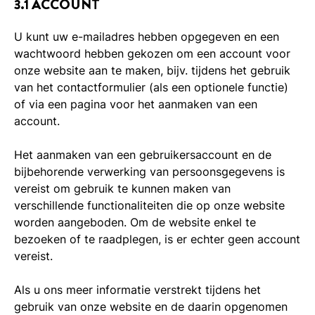
3.1 ACCOUNT
U kunt uw e-mailadres hebben opgegeven en een
wachtwoord hebben gekozen om een account voor
onze website aan te maken, bijv. tijdens het gebruik
van het contactformulier (als een optionele functie)
of via een pagina voor het aanmaken van een
account.
Het aanmaken van een gebruikersaccount en de
bijbehorende verwerking van persoonsgegevens is
vereist om gebruik te kunnen maken van
verschillende functionaliteiten die op onze website
worden aangeboden. Om de website enkel te
bezoeken of te raadplegen, is er echter geen account
vereist.
Als u ons meer informatie verstrekt tijdens het
gebruik van onze website en de daarin opgenomen