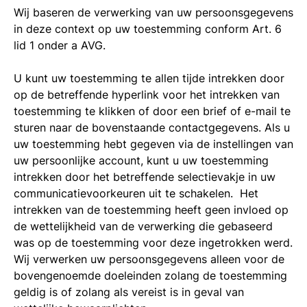
Wij baseren de verwerking van uw persoonsgegevens
in deze context op uw toestemming conform Art. 6
lid 1 onder a AVG.
U kunt uw toestemming te allen tijde intrekken door
op de betreffende hyperlink voor het intrekken van
toestemming te klikken of door een brief of e-mail te
sturen naar de bovenstaande contactgegevens. Als u
uw toestemming hebt gegeven via de instellingen van
uw persoonlijke account, kunt u uw toestemming
intrekken door het betreffende selectievakje in uw
communicatievoorkeuren uit te schakelen. Het
intrekken van de toestemming heeft geen invloed op
de wettelijkheid van de verwerking die gebaseerd
was op de toestemming voor deze ingetrokken werd.
Wij verwerken uw persoonsgegevens alleen voor de
bovengenoemde doeleinden zolang de toestemming
geldig is of zolang als vereist is in geval van