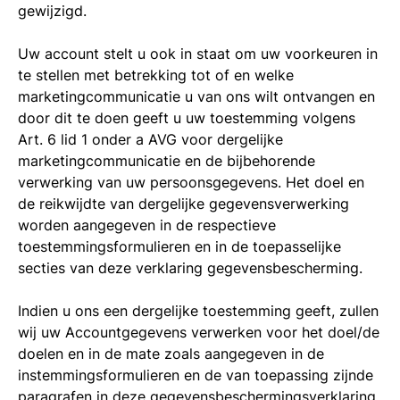
gewijzigd.
Uw account stelt u ook in staat om uw voorkeuren in
te stellen met betrekking tot of en welke
marketingcommunicatie u van ons wilt ontvangen en
door dit te doen geeft u uw toestemming volgens
Art. 6 lid 1 onder a AVG voor dergelijke
marketingcommunicatie en de bijbehorende
verwerking van uw persoonsgegevens. Het doel en
de reikwijdte van dergelijke gegevensverwerking
worden aangegeven in de respectieve
toestemmingsformulieren en in de toepasselijke
secties van deze verklaring gegevensbescherming.
Indien u ons een dergelijke toestemming geeft, zullen
wij uw Accountgegevens verwerken voor het doel/de
doelen en in de mate zoals aangegeven in de
instemmingsformulieren en de van toepassing zijnde
paragrafen in deze gegevensbeschermingsverklaring.