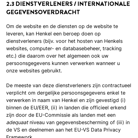
2.3 DIENSTVERLENERS / INTERNATIONALE
GEGEVENSOVERDRACHT
Om de website en de diensten op de website te
leveren, kan Henkel een beroep doen op
dienstverleners (bijv. voor het hosten van Henkels
websites, computer- en databasebeheer, tracking
etc.) die daarom over het algemeen ook uw
persoonsgegevens kunnen verwerken wanneer u
onze websites gebruikt.
De meeste van deze dienstverleners zijn contractueel
verplicht om dergelijke persoonsgegevens enkel te
verwerken in naam van Henkel en zijn gevestigd (i)
binnen de EU/EER, (ii) in landen die officieel erkend
zijn door de EU-Commissie als landen met een
adequaat
niveau van gegevensbescherming of (iii) in
de VS en deelnemen aan het EU-VS Data Privacy
Framework.