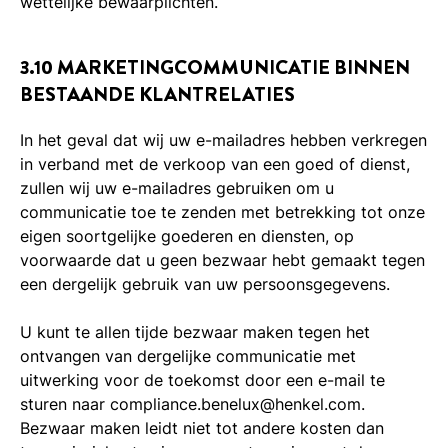
wettelijke bewaarplichten.
3.10 MARKETINGCOMMUNICATIE BINNEN
BESTAANDE KLANTRELATIES
In het geval dat wij uw e-mailadres hebben verkregen
in verband met de verkoop van een goed of dienst,
zullen wij uw e-mailadres gebruiken om u
communicatie toe te zenden met betrekking tot onze
eigen soortgelijke goederen en diensten, op
voorwaarde dat u geen bezwaar hebt gemaakt tegen
een dergelijk gebruik van uw persoonsgegevens.
U kunt te allen tijde bezwaar maken tegen het
ontvangen van dergelijke communicatie met
uitwerking voor de toekomst door een e-mail te
sturen naar compliance.benelux@henkel.com.
Bezwaar maken leidt niet tot andere kosten dan