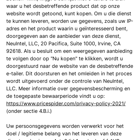
waar u het desbetreffende product dat op onze
website wordt getoond, kunt kopen. Om u die dienst
te kunnen leveren, worden uw gegevens, zoals uw IP-
adres en het product waarin u geïnteresseerd bent,
doorgegeven aan de aanbieder van deze dienst,
NeuIntel, LLC, 20 Pacifica, Suite 1000, Irvine, CA
92618. Als u besluit om een weergegeven aanbieding
te volgen door op "Nu kopen" te klikken, wordt u
doorgestuurd naar de website van de desbetreffende
e-tailer. Dit doorsturen en het omleiden in het proces
wordt uitgevoerd onder de controle van NeuIntel,
LLC. Meer informatie over gegevensbescherming en
de toegepaste bewaarperiode vindt u op:
https://www.pricespider.com/privacy-policy-2021/
(onder sectie 4.B.i.)
Uw persoonsgegevens worden verwerkt voor het
doel / legitieme belang van het leveren van deze