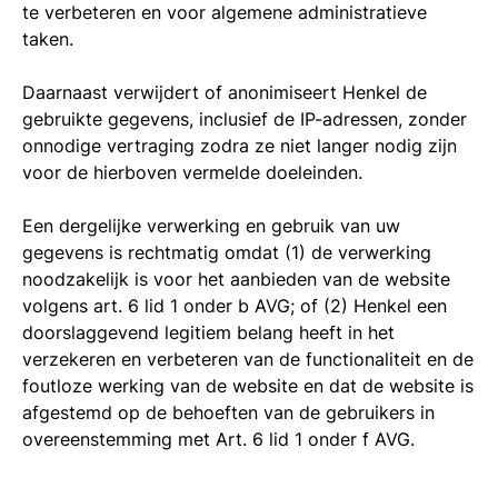
te verbeteren en voor algemene administratieve
taken.
Daarnaast verwijdert of anonimiseert Henkel de
gebruikte gegevens, inclusief de IP-adressen, zonder
onnodige vertraging zodra ze niet langer nodig zijn
voor de hierboven vermelde doeleinden.
Een dergelijke verwerking en gebruik van uw
gegevens is rechtmatig omdat (1) de verwerking
noodzakelijk is voor het aanbieden van de website
volgens art. 6 lid 1 onder b AVG; of (2) Henkel een
doorslaggevend legitiem belang heeft in het
verzekeren en verbeteren van de functionaliteit en de
foutloze werking van de website en dat de website is
afgestemd op de behoeften van de gebruikers in
overeenstemming met Art. 6 lid 1 onder f AVG.