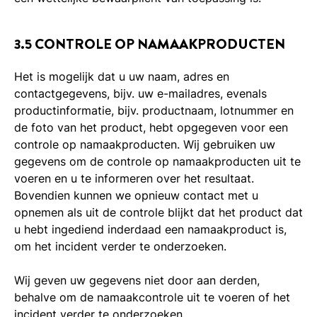
3.5 CONTROLE OP NAMAAKPRODUCTEN
Het is mogelijk dat u uw naam, adres en
contactgegevens, bijv. uw e-mailadres, evenals
productinformatie, bijv. productnaam, lotnummer en
de foto van het product, hebt opgegeven voor een
controle op namaakproducten. Wij gebruiken uw
gegevens om de controle op namaakproducten uit te
voeren en u te informeren over het resultaat.
Bovendien kunnen we opnieuw contact met u
opnemen als uit de controle blijkt dat het product dat
u hebt ingediend inderdaad een namaakproduct is,
om het incident verder te onderzoeken.
Wij geven uw gegevens niet door aan derden,
behalve om de namaakcontrole uit te voeren of het
incident verder te onderzoeken.