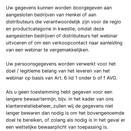
Uw gegevens kunnen worden doorgegeven aan
aangesloten bedrijven van Henkel of aan
distributeurs die verantwoordelijk zijn voor de regio
en productcategorie in kwestie, omdat deze
aangesloten bedrijven of distributeurs het webinar
uitvoeren of om een verkoopcontact naar aanleiding
van een webinar te vergemakkelijken.
Uw persoonsgegevens worden verwerkt voor het
doel / legitieme belang van het leveren van het
webinar op basis van Art. 6 lid 1 onder b of f AVG.
Als u geen toestemming hebt gegeven voor een
langere bewaartermijn, bijv. in het kader van ons
klantenrelatiebeheer, zullen wij de gegevens niet
langer bewaren dan nodig is om het bovengenoemde
doel te bereiken, of zolang als nodig is in het geval er
een wettelijke bewaarplicht van toepassing is.