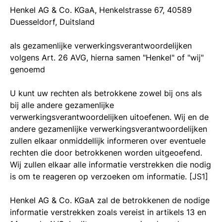
Henkel AG & Co. KGaA, Henkelstrasse 67, 40589
Duesseldorf, Duitsland
als gezamenlijke verwerkingsverantwoordelijken
volgens Art. 26 AVG, hierna samen "Henkel" of "wij"
genoemd
U kunt uw rechten als betrokkene zowel bij ons als
bij alle andere gezamenlijke
verwerkingsverantwoordelijken uitoefenen. Wij en de
andere gezamenlijke verwerkingsverantwoordelijken
zullen elkaar onmiddellijk informeren over eventuele
rechten die door betrokkenen worden uitgeoefend.
Wij zullen elkaar alle informatie verstrekken die nodig
is om te reageren op verzoeken om informatie.
[JS1]
Henkel AG & Co. KGaA zal de betrokkenen de nodige
informatie verstrekken zoals vereist in artikels 13 en