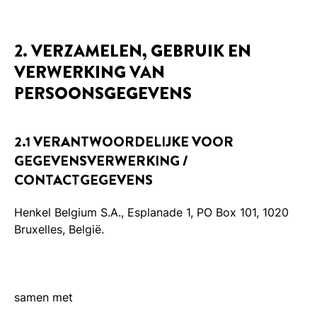
2. VERZAMELEN, GEBRUIK EN
VERWERKING VAN
PERSOONSGEGEVENS
2.1 VERANTWOORDELIJKE VOOR
GEGEVENSVERWERKING /
CONTACTGEGEVENS
Henkel Belgium S.A., Esplanade 1, PO Box 101, 1020
Bruxelles, België.
samen met