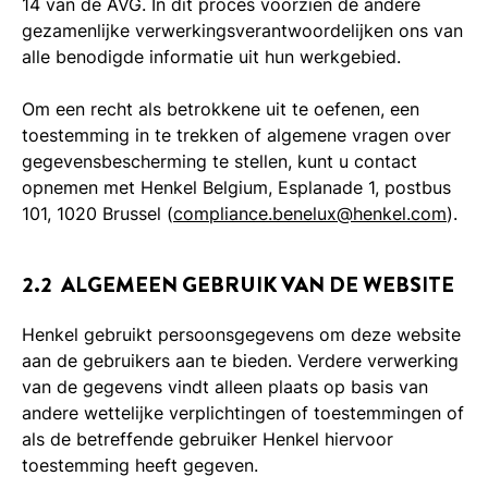
14 van de AVG. In dit proces voorzien de andere
gezamenlijke verwerkingsverantwoordelijken ons van
alle benodigde informatie uit hun werkgebied.
Om een recht als betrokkene uit te oefenen, een
toestemming in te trekken of algemene vragen over
gegevensbescherming te stellen, kunt u contact
opnemen met Henkel Belgium, Esplanade 1, postbus
101, 1020 Brussel (
compliance.benelux@henkel.com
).
2.2 ALGEMEEN GEBRUIK VAN DE WEBSITE
Henkel gebruikt persoonsgegevens om deze website
aan de gebruikers aan te bieden. Verdere verwerking
van de gegevens vindt alleen plaats op basis van
andere wettelijke verplichtingen of toestemmingen of
als de betreffende gebruiker Henkel hiervoor
toestemming heeft gegeven.