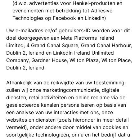
(d.w.z. advertenties voor Henkel-producten en
evenementen met betrekking tot Adhesive
Technologies op Facebook en LinkedIn)
Uw e-mailadres en/of gebruikers-ID worden voor dit
doel doorgegeven aan Meta Platforms Ireland
Limited, 4 Grand Canal Square, Grand Canal Harbour,
Dublin 2, Ierland en LinkedIn Ireland Unlimited
Company, Gardner House, Wilton Plaza, Wilton Place,
Dublin 2, Ierland.
Afhankelijk van de reikwijdte van uw toestemming,
zullen wij onze marketingcommunicatie, digitale
diensten, retailactiviteiten en online reclame via de
geselecteerde kanalen personaliseren op basis van
een analyse van uw interacties met ons, onze
websites en diensten (zoals hieronder in meer detail
vermeld), onder andere door middel van cookies en
soortgelijke technologieën, om u en het bedrijf dat u