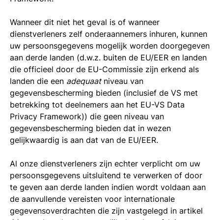
Wanneer dit niet het geval is of wanneer
dienstverleners zelf onderaannemers inhuren, kunnen
uw persoonsgegevens mogelijk worden doorgegeven
aan derde landen (d.w.z. buiten de EU/EER en landen
die officieel door de EU-Commissie zijn erkend als
landen die een
adequaat
niveau van
gegevensbescherming bieden (inclusief de VS met
betrekking tot deelnemers aan het EU-VS Data
Privacy Framework)) die geen niveau van
gegevensbescherming bieden dat in wezen
gelijkwaardig is aan dat van de EU/EER.
Al onze dienstverleners zijn echter verplicht om uw
persoonsgegevens uitsluitend te verwerken of door
te geven aan derde landen indien wordt voldaan aan
de aanvullende vereisten voor internationale
gegevensoverdrachten die zijn vastgelegd in artikel