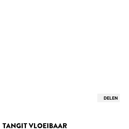
DELEN
TANGIT VLOEIBAAR