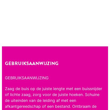
GEBRUIKSAANWIJZING
GEBRUIKSAANWIJZING
Zaag de buis op de juiste lengte met een buissnijder
of lichte zaag, zorg voor de juiste hoeken. Schuine
de uiteinden van de leiding af met een
afkantgereedschap of een bestand. Ontbraam de