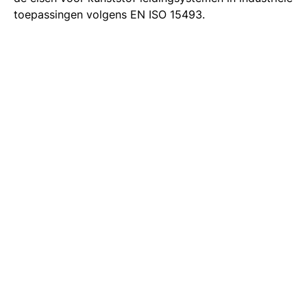
toepassingen volgens EN ISO 15493.