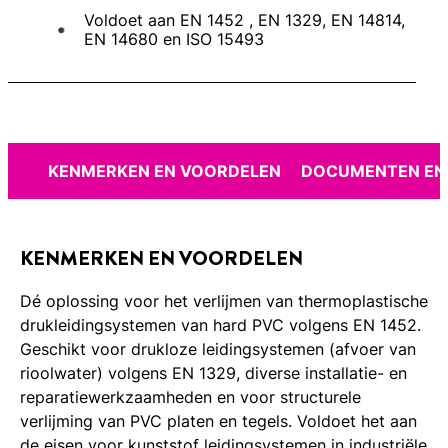
Voldoet aan EN 1452 , EN 1329, EN 14814,
EN 14680 en ISO 15493
KENMERKEN EN VOORDELEN
DOCUMENTEN EN
KENMERKEN EN VOORDELEN
Dé oplossing voor het verlijmen van thermoplastische
drukleidingsystemen van hard PVC volgens EN 1452.
Geschikt voor drukloze leidingsystemen (afvoer van
rioolwater) volgens EN 1329, diverse installatie- en
reparatiewerkzaamheden en voor structurele
verlijming van PVC platen en tegels. Voldoet het aan
de eisen voor kunststof leidingsystemen in industriële