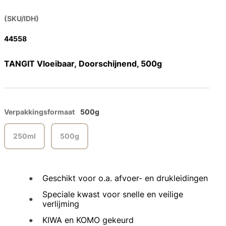
(SKU/IDH)
44558
TANGIT Vloeibaar, Doorschijnend, 500g
Verpakkingsformaat
500g
250ml
500g
Geschikt voor o.a. afvoer- en drukleidingen
Speciale kwast voor snelle en veilige
verlijming
KIWA en KOMO gekeurd