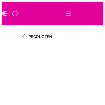
PRODUCTEN