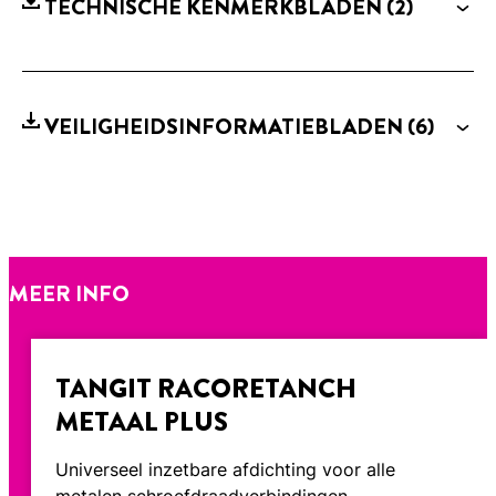
TECHNISCHE KENMERKBLADEN
(2)
VEILIGHEIDSINFORMATIEBLADEN
(6)
MEER INFO
TANGIT RACORETANCH
METAAL PLUS
Universeel inzetbare afdichting voor alle
metalen schroefdraadverbindingen