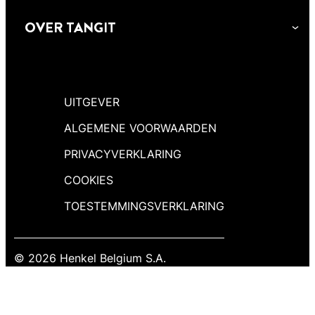
OVER TANGIT
UITGEVER
ALGEMENE VOORWAARDEN
PRIVACYVERKLARING
COOKIES
TOESTEMMINGSVERKLARING
© 2026 Henkel Belgium S.A.