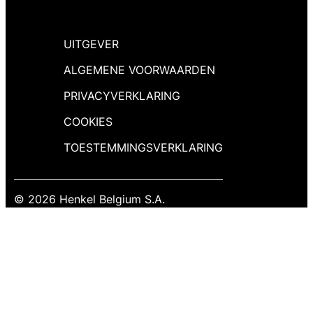
UITGEVER
ALGEMENE VOORWAARDEN
PRIVACYVERKLARING
COOKIES
TOESTEMMINGSVERKLARING
© 2026 Henkel Belgium S.A.