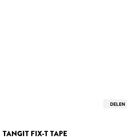
DELEN
TANGIT FIX-T TAPE