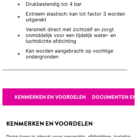
Drukbestendig tot 4 bar
Extreem elastisch: kan tot factor 3 worden
uitgerekt
Versmelt direct met zichtzelf en zorgt
onmiddelijk voor een tijdelijk water- en
luchtdichte afdichting
Kan worden aangebracht op vochtige
ondergronden
KENMERKEN EN VOORDELEN
DOCUMENTEN EN
KENMERKEN EN VOORDELEN
Deze tape is ideaal voor reparatie, afdichting, isolatie