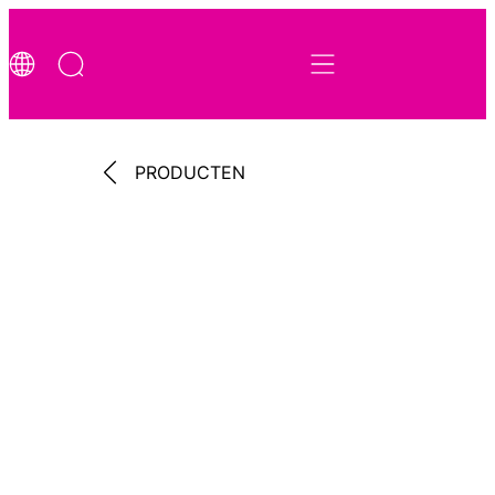
PRODUCTEN