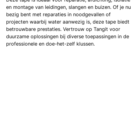
en montage van leidingen, slangen en buizen. Of je nu
bezig bent met reparaties in noodgevallen of
projecten waarbij water aanwezig is, deze tape biedt
betrouwbare prestaties. Vertrouw op Tangit voor
duurzame oplossingen bij diverse toepassingen in de
professionele en doe-het-zelf klussen.