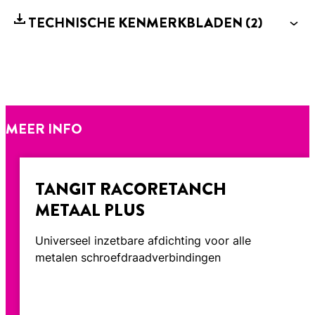
TECHNISCHE KENMERKBLADEN
(2)
MEER INFO
TANGIT RACORETANCH
METAAL PLUS
Universeel inzetbare afdichting voor alle
metalen schroefdraadverbindingen