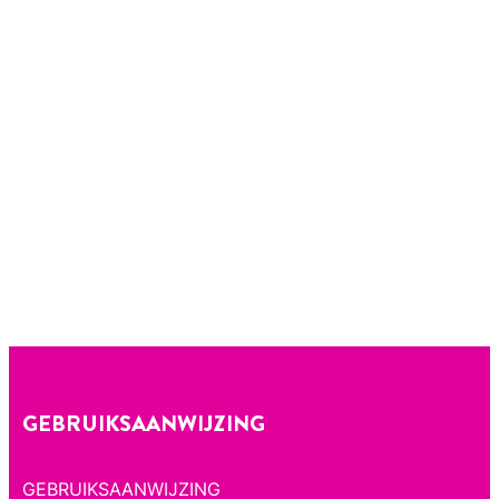
GEBRUIKSAANWIJZING
GEBRUIKSAANWIJZING