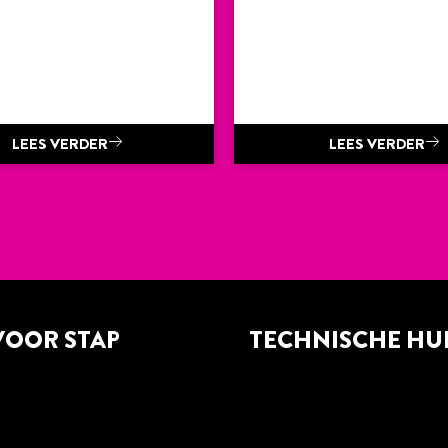
LEES VERDER
LEES VERDER
VOOR STAP
TECHNISCHE HU