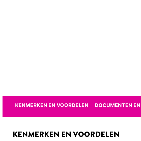
KENMERKEN EN VOORDELEN
DOCUMENTEN EN
KENMERKEN EN VOORDELEN