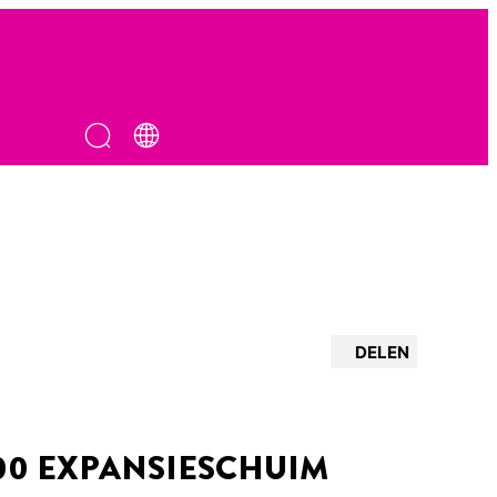
DELEN
00 EXPANSIESCHUIM