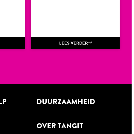
LEES VERDER
LP
DUURZAAMHEID
OVER TANGIT