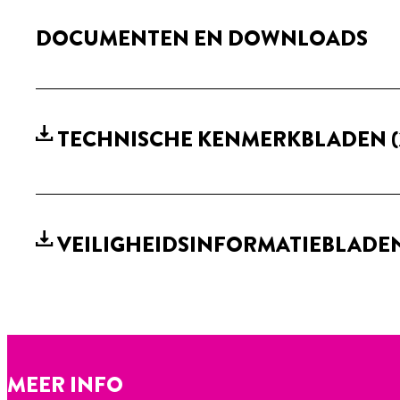
DOCUMENTEN EN DOWNLOADS
TECHNISCHE KENMERKBLADEN
(
VEILIGHEIDSINFORMATIEBLADE
MEER INFO