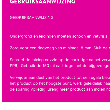
GEBRUIKSAANWIJZING
GEBRUIKSAANWIJZING
Ondergrond en leidingen moeten schoon en vetvrij zij
Zorg voor een ringvoeg van minimaal 8 mm. Sluit de 
Schroef de mixing nozzle op de cartridge na het verw
PP6). Gebruik de 150 ml cartridge met de bijgevoegde 
Verwijder een deel van het product tot een egale kleu
het product op het hoogste punt, werk geleidelijk naa
de sparing volledig. Breng meer product aan indien n