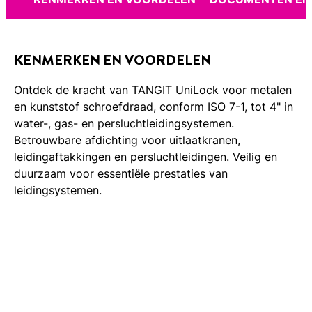
KENMERKEN EN VOORDELEN
Ontdek de kracht van TANGIT UniLock voor metalen
en kunststof schroefdraad, conform ISO 7-1, tot 4" in
water-, gas- en persluchtleidingsystemen.
Betrouwbare afdichting voor uitlaatkranen,
leidingaftakkingen en persluchtleidingen. Veilig en
duurzaam voor essentiële prestaties van
leidingsystemen.