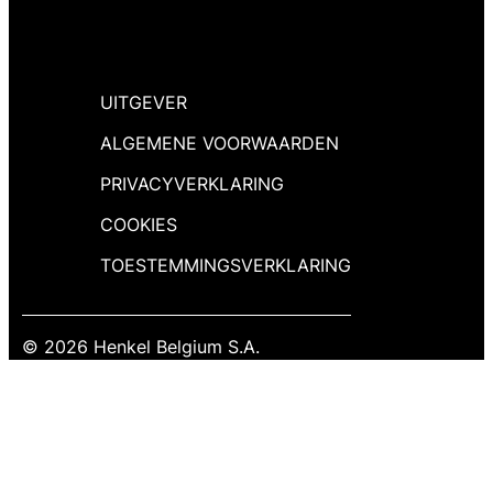
UITGEVER
ALGEMENE VOORWAARDEN
PRIVACYVERKLARING
COOKIES
TOESTEMMINGSVERKLARING
© 2026 Henkel Belgium S.A.