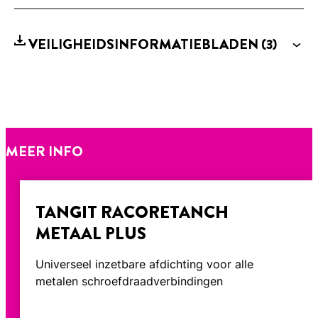
VEILIGHEIDSINFORMATIEBLADEN
(3)
MEER INFO
TANGIT RACORETANCH
METAAL PLUS
Universeel inzetbare afdichting voor alle
metalen schroefdraadverbindingen