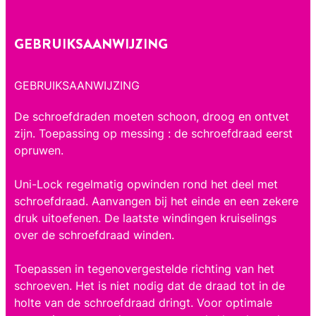
GEBRUIKSAANWIJZING
GEBRUIKSAANWIJZING
De schroefdraden moeten schoon, droog en ontvet
zijn. Toepassing op messing : de schroefdraad eerst
opruwen.
Uni-Lock regelmatig opwinden rond het deel met
schroefdraad. Aanvangen bij het einde en een zekere
druk uitoefenen. De laatste windingen kruiselings
over de schroefdraad winden.
Toepassen in tegenovergestelde richting van het
schroeven. Het is niet nodig dat de draad tot in de
holte van de schroefdraad dringt. Voor optimale