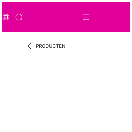
PRODUCTEN